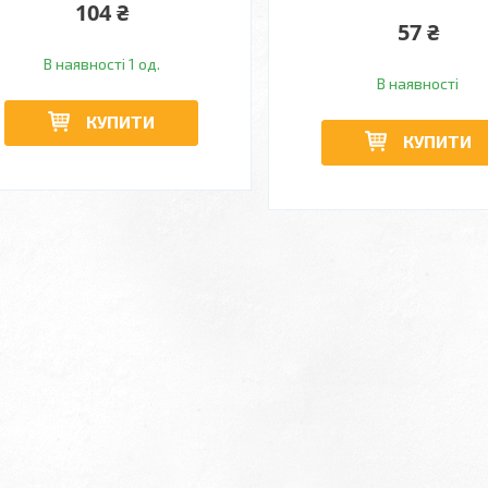
104 ₴
57 ₴
В наявності 1 од.
В наявності
КУПИТИ
КУПИТИ