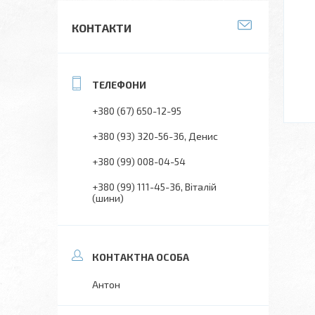
КОНТАКТИ
+380 (67) 650-12-95
+380 (93) 320-56-36
Денис
+380 (99) 008-04-54
+380 (99) 111-45-36
Віталій
(шини)
Антон