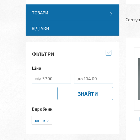
ТОВАРИ
ВІДГУКИ
ФІЛЬТРИ
Ціна
ЗНАЙТИ
Виробник
RIDER
2