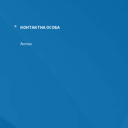
Антон