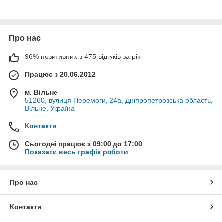
Про нас
96% позитивних з 475 відгуків за рік
Працює з 20.06.2012
м. Вільне
51260, вулиця Перемоги, 24а, Дніпропетровська область,
Вільне, Україна
Контакти
Сьогодні працює з 09:00 до 17:00
Показати весь графік роботи
Про нас
Контакти