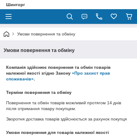
Шинторг
Умови повернення та обміну
Умови повернення та обміну
Компанія здійснює повернення та обмін товарів
належної якості згідно Закону
«Про захист прав
споживачів»
.
Терміни повернення та обміну
Повернення та обмін товарів можливий протягом
14 днів
після отримання товару покупцем.
Зворотня доставка товарів здійснюється за рахунок покупця
Умови повернення для товарів належної якості