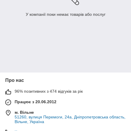
У компанії поки немає товарів або послуг
Про нас
96% позитивних з 474 відгуків за рік
Працює з 20.06.2012
м. Вільне
51260, вулиця Перемоги, 24а, Дніпропетровська область,
Вільне, Україна