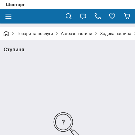
Шинторг
Товари та послуги
Автозапчастини
Ходова частина
Ступиця