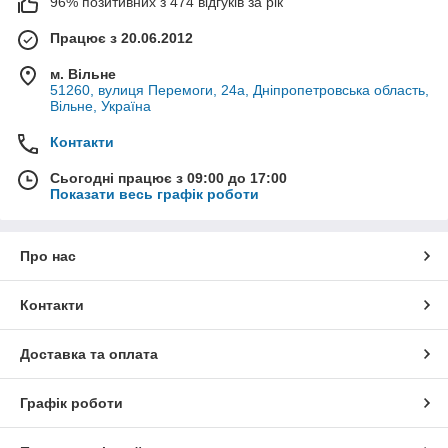
96% позитивних з 474 відгуків за рік
Працює з 20.06.2012
м. Вільне
51260, вулиця Перемоги, 24а, Дніпропетровська область,
Вільне, Україна
Контакти
Сьогодні працює з 09:00 до 17:00
Показати весь графік роботи
Про нас
Контакти
Доставка та оплата
Графік роботи