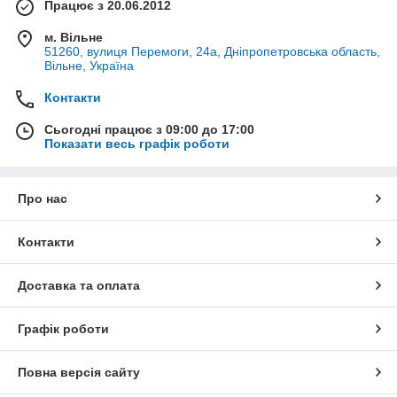
Працює з 20.06.2012
м. Вільне
51260, вулиця Перемоги, 24а, Дніпропетровська область,
Вільне, Україна
Контакти
Сьогодні працює з 09:00 до 17:00
Показати весь графік роботи
Про нас
Контакти
Доставка та оплата
Графік роботи
Повна версія сайту