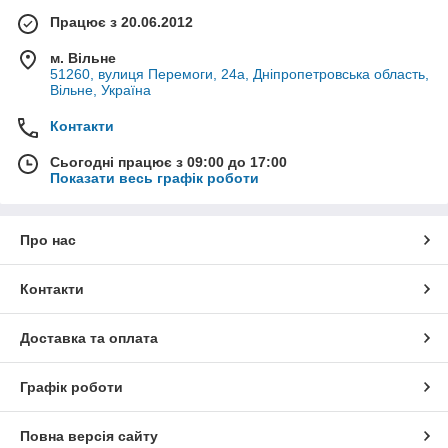
Працює з 20.06.2012
м. Вільне
51260, вулиця Перемоги, 24а, Дніпропетровська область,
Вільне, Україна
Контакти
Сьогодні працює з 09:00 до 17:00
Показати весь графік роботи
Про нас
Контакти
Доставка та оплата
Графік роботи
Повна версія сайту