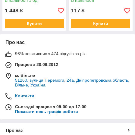
В наявності 1 од.
В наявності
1 448
117
₴
₴
Купити
Купити
Про нас
96% позитивних з 474 відгуків за рік
Працює з 20.06.2012
м. Вільне
51260, вулиця Перемоги, 24а, Дніпропетровська область,
Вільне, Україна
Контакти
Сьогодні працює з 09:00 до 17:00
Показати весь графік роботи
Про нас