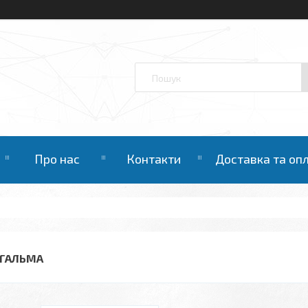
Про нас
Контакти
Доставка та оп
. ГАЛЬМА