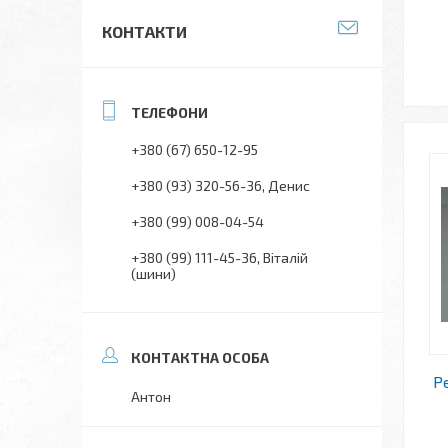
КОНТАКТИ
+380 (67) 650-12-95
+380 (93) 320-56-36
Денис
+380 (99) 008-04-54
+380 (99) 111-45-36
Віталій
(шини)
Р
Антон