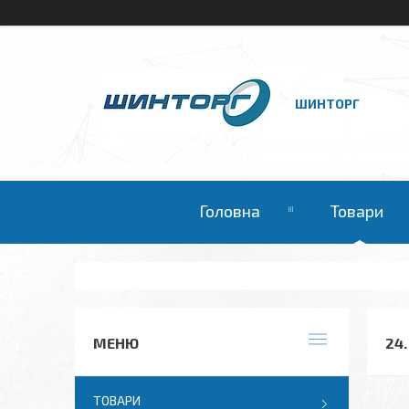
ШИНТОРГ
Головна
Товари
24
ТОВАРИ