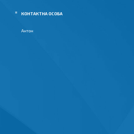
Антон