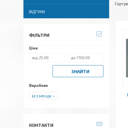
ВІДГУКИ
ФІЛЬТРИ
Ціна
ЗНАЙТИ
Виробник
БЕЗ БРЕНДА
4
КОНТАКТИ