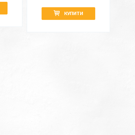
КУПИТИ