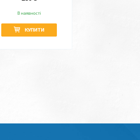
В наявності
КУПИТИ