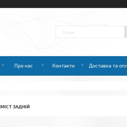
Про нас
Контакти
Доставка та оп
. МІСТ ЗАДНІЙ