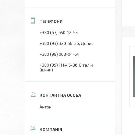
+380 (67) 650-12-95
+380 (93) 320-56-36
Денис
+380 (99) 008-04-54
+380 (99) 111-45-36
Віталій
(шини)
Антон