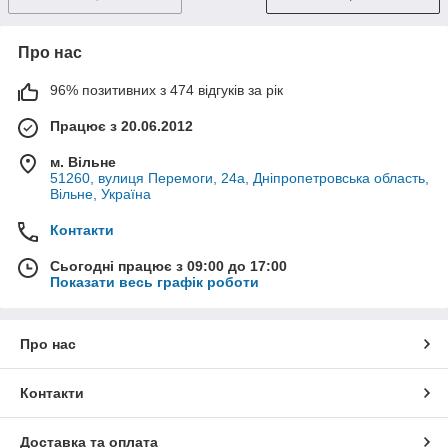
Про нас
96% позитивних з 474 відгуків за рік
Працює з 20.06.2012
м. Вільне
51260, вулиця Перемоги, 24а, Дніпропетровська область,
Вільне, Україна
Контакти
Сьогодні працює з 09:00 до 17:00
Показати весь графік роботи
Про нас
Контакти
Доставка та оплата