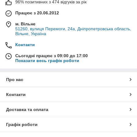
96% позитивних з 474 відгуків за рік
Працює з 20.06.2012
м. Вільне
51260, вулиця Перемоги, 24а, Дніпропетровська область,
Вільне, Україна
Контакти
Сьогодні працює з 09:00 до 17:00
Показати весь графік роботи
Про нас
Контакти
Доставка та оплата
Графік роботи