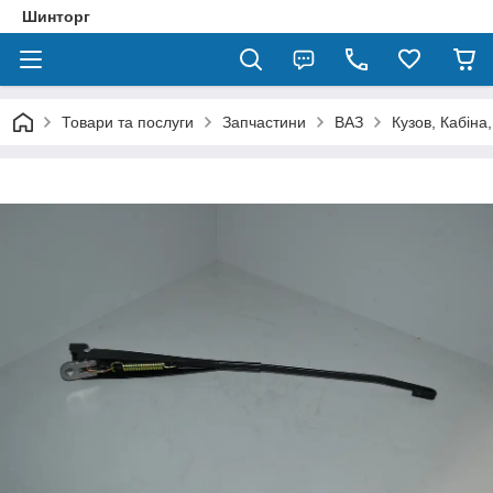
Шинторг
Товари та послуги
Запчастини
ВАЗ
Кузов, Кабіна