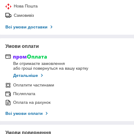
Нова Пошта
Самовивіз
Всі умови доставки
Умови оплати
Ви отримаєте замовлення
або гроші повернуться на вашу картку
Детальніше
Оплатити частинами
Післяплата
Оплата на рахунок
Всі умови оплати
Умови повернення