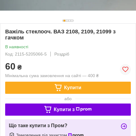
Важіль стеклооч. ВАЗ 2108, 2109, 21099 з
гачком
В наявності
Код: 2115-5205066-5
Роздріб
60
₴
Мінімальна сума замовлення на сайті — 400 ₴
Купити
або
Купити з
Що таке купити з Пром?
Замовлення під захистом