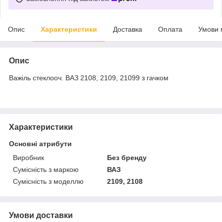
Опис
Характеристики
Доставка
Оплата
Умови 
Опис
Важіль стеклооч. ВАЗ 2108, 2109, 21099 з гачком
Характеристики
Основні атрибути
Виробник
Без бренду
Сумісність з маркою
ВАЗ
Сумісність з моделлю
2109, 2108
Умови доставки