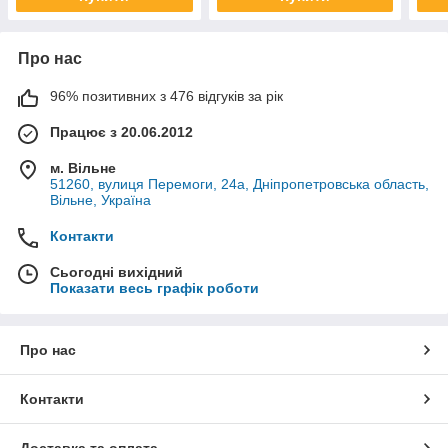
Про нас
96% позитивних з 476 відгуків за рік
Працює з 20.06.2012
м. Вільне
51260, вулиця Перемоги, 24а, Дніпропетровська область,
Вільне, Україна
Контакти
Сьогодні вихідний
Показати весь графік роботи
Про нас
Контакти
Доставка та оплата