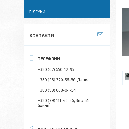
ВІДГУКИ
КОНТАКТИ
+380 (67) 650-12-95
+380 (93) 320-56-36
Денис
+380 (99) 008-04-54
+380 (99) 111-45-36
Віталій
(шини)