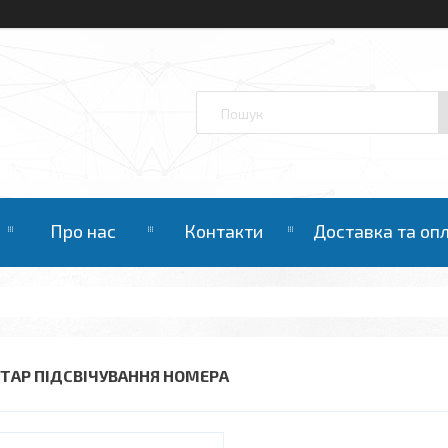
Про нас
Контакти
Доставка та оп
ХТАР ПІДСВІЧУВАННЯ НОМЕРА