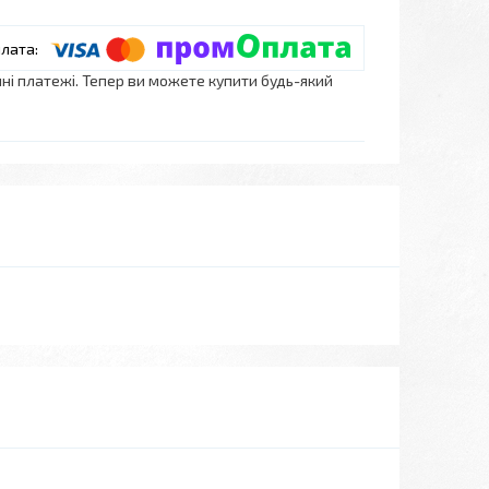
нні платежі. Тепер ви можете купити будь-який