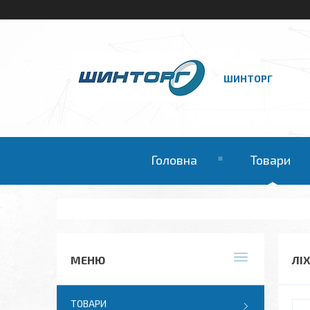
ШИНТОРГ
Головна
Товари
ЛІ
ТОВАРИ