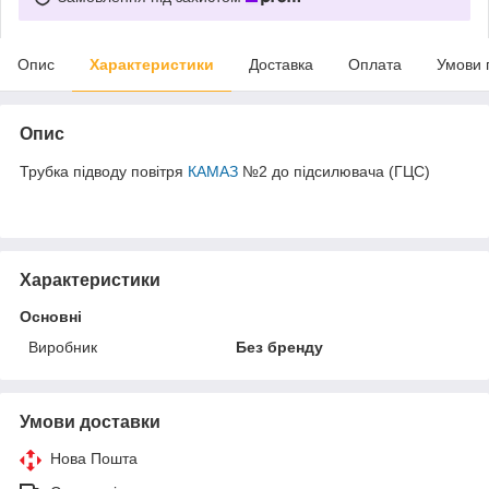
Опис
Характеристики
Доставка
Оплата
Умови 
Опис
Трубка підводу повітря
КАМАЗ
№2 до підсилювача (ГЦС)
Характеристики
Основні
Виробник
Без бренду
Умови доставки
Нова Пошта