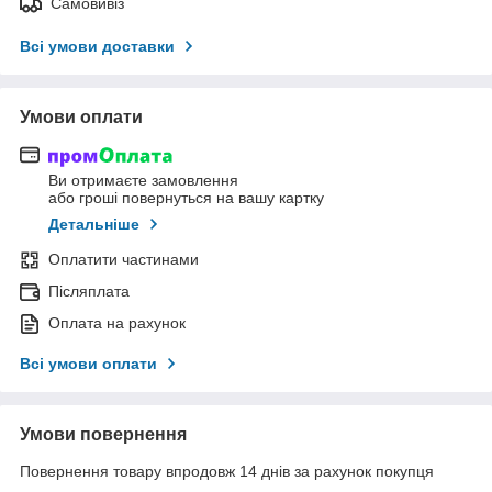
Самовивіз
Всі умови доставки
Умови оплати
Ви отримаєте замовлення
або гроші повернуться на вашу картку
Детальніше
Оплатити частинами
Післяплата
Оплата на рахунок
Всі умови оплати
Умови повернення
Повернення товару впродовж 14 днів за рахунок покупця