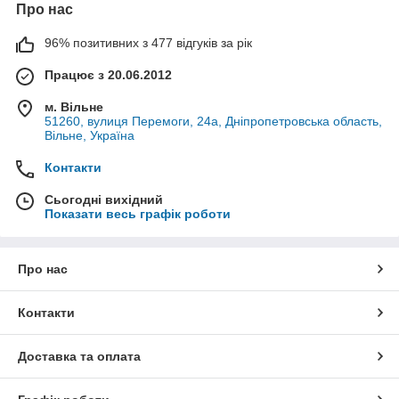
Про нас
96% позитивних з 477 відгуків за рік
Працює з 20.06.2012
м. Вільне
51260, вулиця Перемоги, 24а, Дніпропетровська область,
Вільне, Україна
Контакти
Сьогодні вихідний
Показати весь графік роботи
Про нас
Контакти
Доставка та оплата