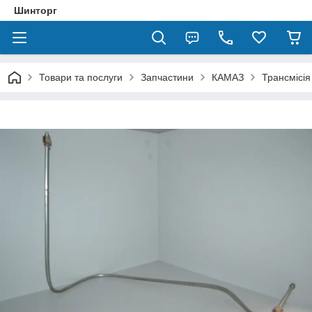
Шинторг
Товари та послуги
Запчастини
КАМАЗ
Трансмісія