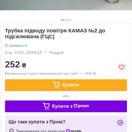
Трубка підводу повітря КАМАЗ №2 до
підсилювача (ГЦС)
В наявності
Код: 5320-1609618
Роздріб
252
₴
Мінімальна сума замовлення на сайті — 400 ₴
Купити
або
Купити з
Що таке купити з Пром?
Замовлення під захистом