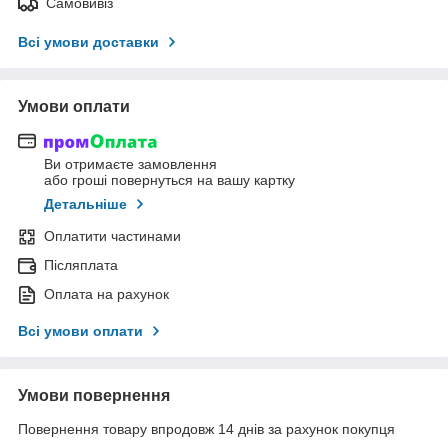
Самовивіз
Всі умови доставки
Умови оплати
Ви отримаєте замовлення
або гроші повернуться на вашу картку
Детальніше
Оплатити частинами
Післяплата
Оплата на рахунок
Всі умови оплати
Умови повернення
Повернення товару впродовж 14 днів за рахунок покупця