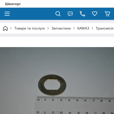
Шинторг
Товари та послуги
Запчастини
КАМАЗ
Трансмісія