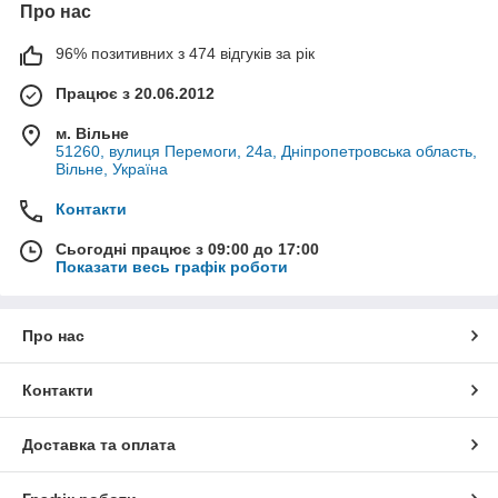
Про нас
96% позитивних з 474 відгуків за рік
Працює з 20.06.2012
м. Вільне
51260, вулиця Перемоги, 24а, Дніпропетровська область,
Вільне, Україна
Контакти
Сьогодні працює з 09:00 до 17:00
Показати весь графік роботи
Про нас
Контакти
Доставка та оплата