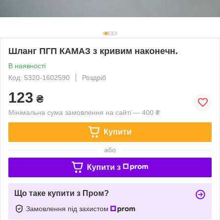
Шланг ПГП КАМАЗ з кривим наконечн.
В наявності
Код: 5320-1602590
Роздріб
123
₴
Мінімальна сума замовлення на сайті — 400 ₴
Купити
або
Купити з
Що таке купити з Пром?
Замовлення під захистом