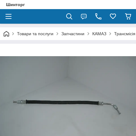
Шинторг
Товари та послуги
Запчастини
КАМАЗ
Трансмісія