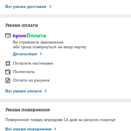
Всі умови доставки
Умови оплати
Ви отримаєте замовлення
або гроші повернуться на вашу картку
Детальніше
Оплатити частинами
Післяплата
Оплата на рахунок
Всі умови оплати
Умови повернення
Повернення товару впродовж 14 днів за рахунок покупця
Всі умови повернення