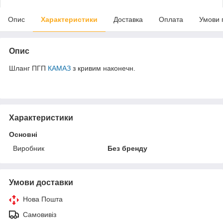
Опис
Характеристики
Доставка
Оплата
Умови 
Опис
Шланг ПГП
КАМАЗ
з кривим наконечн.
Характеристики
Основні
Виробник
Без бренду
Умови доставки
Нова Пошта
Самовивіз