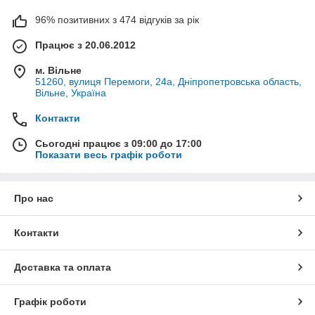
96% позитивних з 474 відгуків за рік
Працює з 20.06.2012
м. Вільне
51260, вулиця Перемоги, 24а, Дніпропетровська область,
Вільне, Україна
Контакти
Сьогодні працює з 09:00 до 17:00
Показати весь графік роботи
Про нас
Контакти
Доставка та оплата
Графік роботи