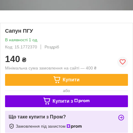
Сапун ПГУ
В наявності 1 од.
Код: 15.1772370
Роздріб
140
₴
Мінімальна сума замовлення на сайті — 400 ₴
Купити
або
Купити з
Що таке купити з Пром?
Замовлення під захистом