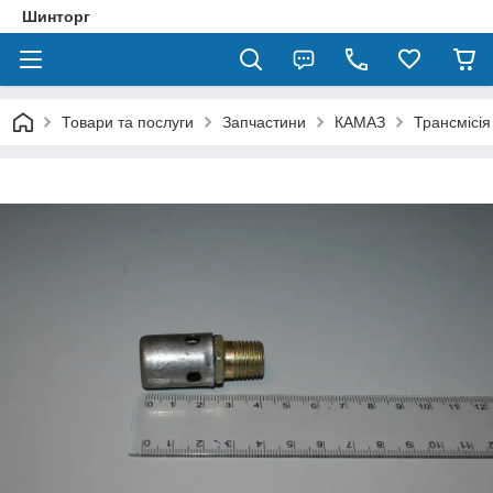
Шинторг
Товари та послуги
Запчастини
КАМАЗ
Трансмісія