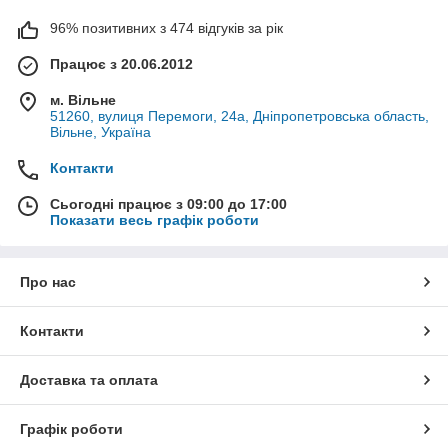
96% позитивних з 474 відгуків за рік
Працює з 20.06.2012
м. Вільне
51260, вулиця Перемоги, 24а, Дніпропетровська область,
Вільне, Україна
Контакти
Сьогодні працює з 09:00 до 17:00
Показати весь графік роботи
Про нас
Контакти
Доставка та оплата
Графік роботи