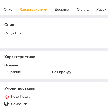
Опис
Характеристики
Доставка
Оплата
Умови 
Опис
Сапун ПГУ
Характеристики
Основні
Виробник
Без бренду
Умови доставки
Нова Пошта
Самовивіз