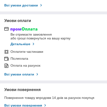
Всі умови доставки
Умови оплати
Ви отримаєте замовлення
або гроші повернуться на вашу картку
Детальніше
Оплатити частинами
Післяплата
Оплата на рахунок
Всі умови оплати
Умови повернення
Повернення товару впродовж 14 днів за рахунок покупця
Всі умови повернення