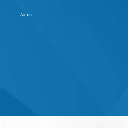
Антон