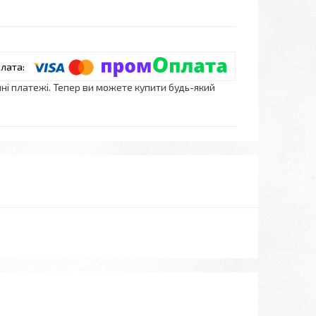
нні платежі. Тепер ви можете купити будь-який