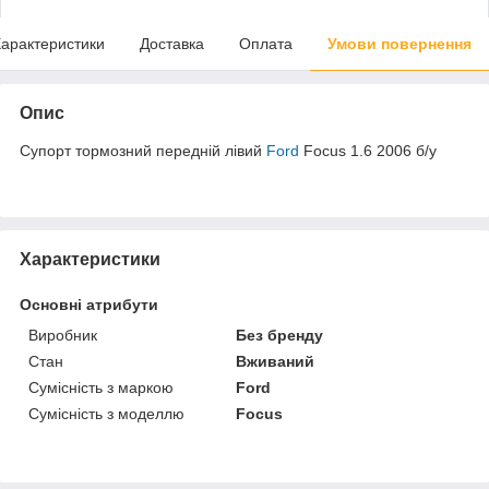
арактеристики
Доставка
Оплата
Умови повернення
Опис
Супорт тормозний передній лівий
Ford
Focus 1.6 2006 б/у
Характеристики
Основні атрибути
Виробник
Без бренду
Стан
Вживаний
Сумісність з маркою
Ford
Сумісність з моделлю
Focus