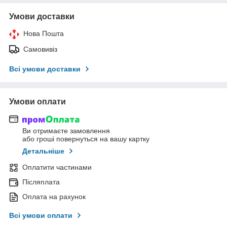
Умови доставки
Нова Пошта
Самовивіз
Всі умови доставки
Умови оплати
Ви отримаєте замовлення
або гроші повернуться на вашу картку
Детальніше
Оплатити частинами
Післяплата
Оплата на рахунок
Всі умови оплати